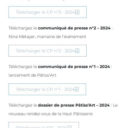
Télécharger le CP n°3 - 2024
Téléchargez le
communiqué de presse n°2 – 2024
:
Nina Métayer, marraine de l’événement
Télécharger le CP n°2 - 2024
Téléchargez le
communiqué de presse n°1 – 2024
:
lancement de Pâtiss’Art
Télécharger le CP n°1 - 2024
Téléchargez le
dossier de presse Pâtiss’Art – 2024
: Le
nouveau rendez-vous de la Haut Pâtisserie
Télécharger le DP - 2024