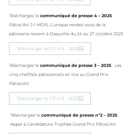
Téléchargez le
communiqué de presse 4 – 2025
:
Pâtiss’Art J-1 MOIS, L’unique rendez-vous de la
pâtisserie revient à Deauville du 24 au 27 octobre 2025
Télécharger le CP n°4 - 2025
Téléchargez le
communiqué de presse 3 – 2025
: Les
cinq chef(fe)s pâtissier(e)s en lice au Grand Prix
Pâtiss’Art
Télécharger le CP n°3 - 2025
Téléchargez le
communiqué de presse n°2 – 2025
:
Appel à Candidature Trophée Grand Prix Pâtiss’Art