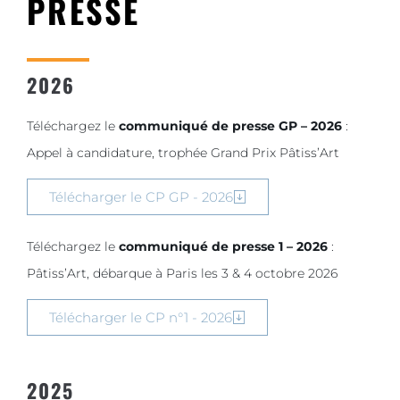
PRESSE
2026
Téléchargez le
communiqué de presse GP – 2026
:
Appel à candidature,
trophée Grand Prix Pâtiss’Art
Télécharger le CP GP - 2026
Téléchargez le
communiqué de presse 1 – 2026
:
Pâtiss’Art, débarque à Paris les 3 & 4 octobre 2026
Télécharger le CP n°1 - 2026
2025