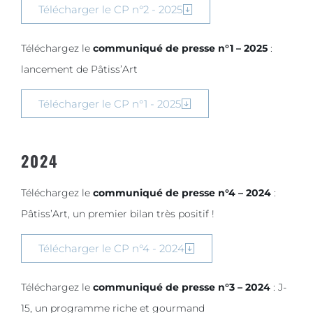
Télécharger le CP n°2 - 2025
Téléchargez le
communiqué de presse n°1 – 2025
:
lancement de Pâtiss’Art
Télécharger le CP n°1 - 2025
2024
Téléchargez le
communiqué de presse n°4 – 2024
:
Pâtiss’Art, un premier bilan très positif !
Télécharger le CP n°4 - 2024
Téléchargez le
communiqué de presse n°3 – 2024
: J-
15, un programme riche et gourmand