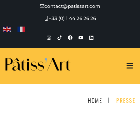
contact@patissart.com
+33 (0) 1 44 26 26 26
|
HOME
PRESSE