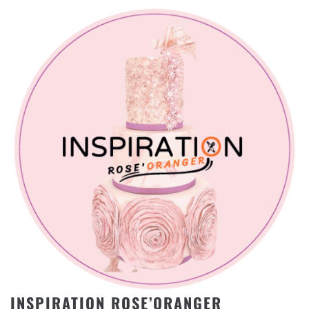
INSPIRATION ROSE’ORANGER