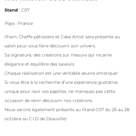
Stand
: C07
Pays : France
Ilham, Cheffe pâtissière et Cake Artist sera présente au
salon pour vous faire découvrir son univers.
Sa signature, des créations sur mesure qui incarne
élégance et équilibre des saveurs
Chaque réalisation est une véritable œuvre artistique!
Si vous être à la recherche d’une expérience gustative
unique pour ravir vos papilles, ne manquez pas cette
occasion de venir découvrir nos créations.
Nous serons également présents au Stand C07 du 26 au 28
octobre au C.I.D de Deauville!