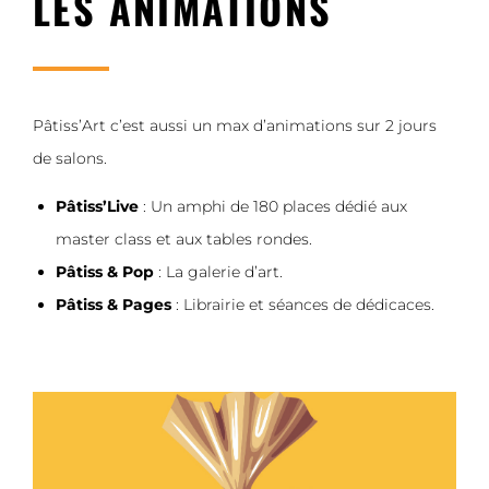
LES ANIMATIONS
Pâtiss’Art c’est aussi un max d’animations sur 2 jours
de salons.
Pâtiss’Live
: Un amphi de 180 places dédié aux
master class et aux tables rondes.
Pâtiss & Pop
: La galerie d’art.
Pâtiss & Pages
: Librairie et séances de dédicaces.