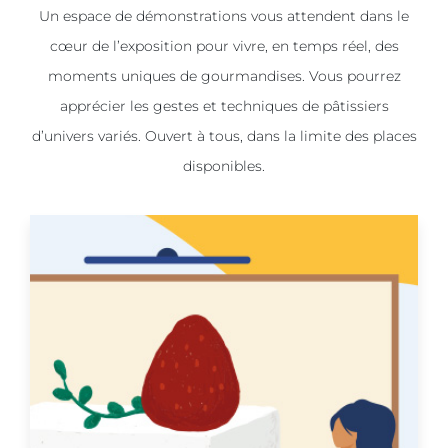
Un espace de démonstrations vous attendent dans le
cœur de l’exposition pour vivre, en temps réel, des
moments uniques de gourmandises. Vous pourrez
apprécier les gestes et techniques de pâtissiers
d’univers variés. Ouvert à tous, dans la limite des places
disponibles.