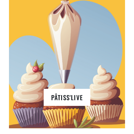
PÂTISS'LIVE