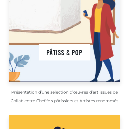
PÂTISS & POP
Présentation d’une sélection d’œuvres d’art issues de
Collab entre Chef.fe.s pâtissiers et Artistes renommés