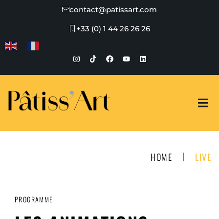
contact@patissart.com
+33 (0) 1 44 26 26 26
|
HOME
LIVE
PROGRAMME