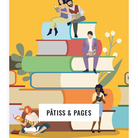
PÂTISS & PAGES