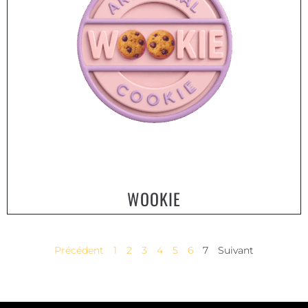
WOOKIE
Précédent
1
2
3
4
5
6
7
Suivant