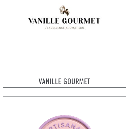
VANILLE GOURMET