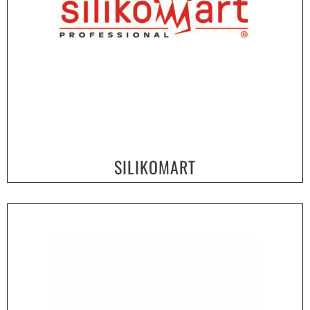
SILIKOMART