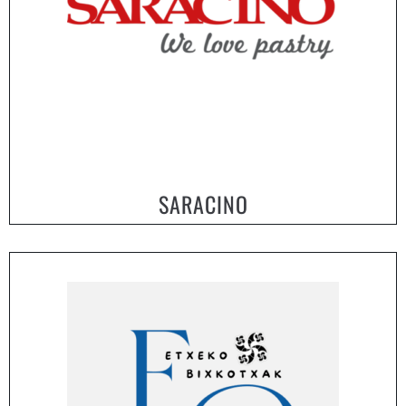
SARACINO