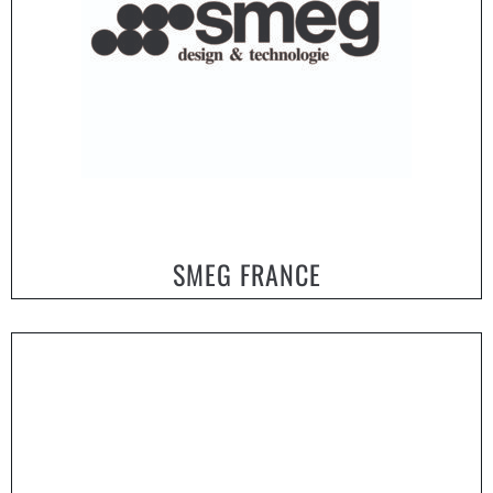
SMEG FRANCE