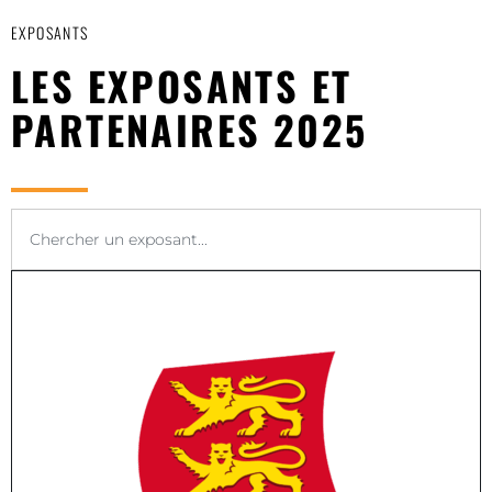
EXPOSANTS
LES EXPOSANTS ET
PARTENAIRES 2025