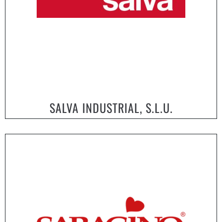
SALVA INDUSTRIAL, S.L.U.