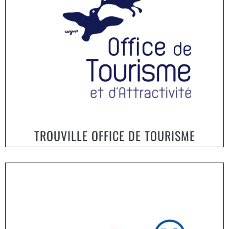
TROUVILLE OFFICE DE TOURISME