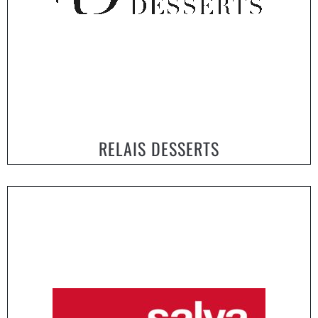
RELAIS DESSERTS