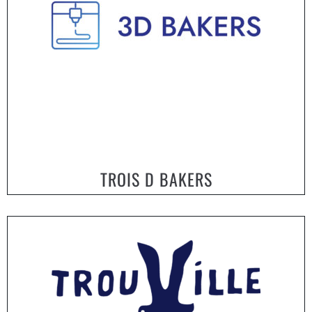
TROIS D BAKERS