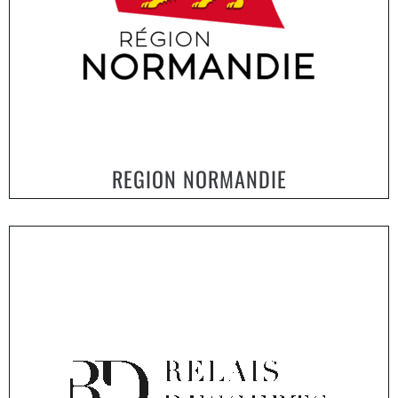
REGION NORMANDIE